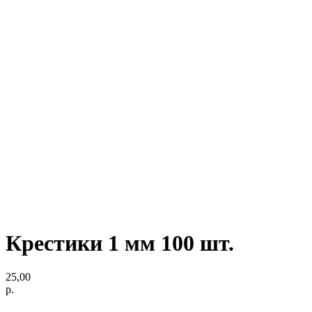
Крестики 1 мм 100 шт.
25,00
р.