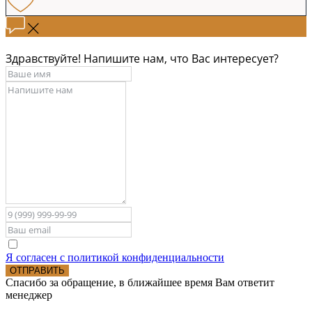
Здравствуйте! Напишите нам, что Вас интересует?
Я согласен с политикой конфиденциальности
ОТПРАВИТЬ
Спасибо за обращение, в ближайшее время Вам ответит
менеджер