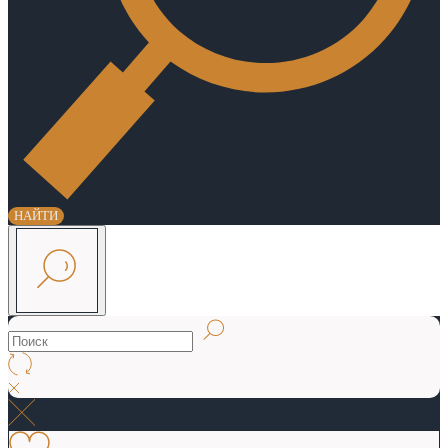
НАЙТИ