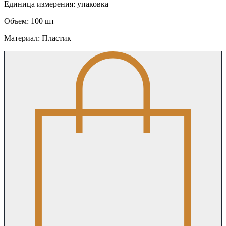
Единица измерения: упаковка
Объем: 100 шт
Материал: Пластик