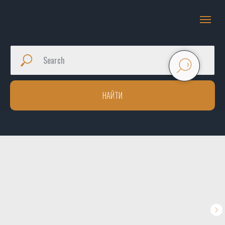
НАЙТИ