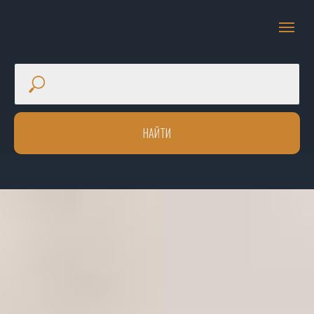
НАЙТИ