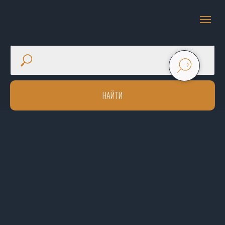
НАЙТИ