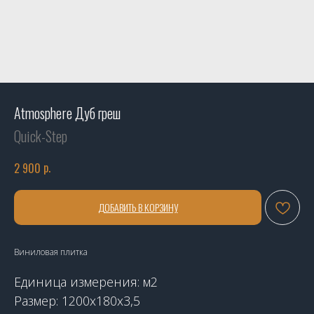
Atmosphere Дуб греш
Quick-Step
р.
2 900
ДОБАВИТЬ В КОРЗИНУ
Виниловая плитка
Единица измерения: м2
Размер: 1200х180х3,5