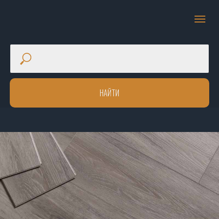
НАЙТИ