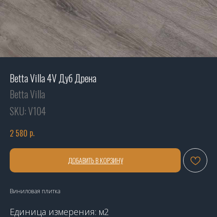
Betta Villa 4V Дуб Дрена
Betta Villa
SKU:
V104
р.
2 580
ДОБАВИТЬ В КОРЗИНУ
Виниловая плитка
Единица измерения: м2