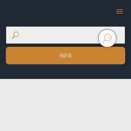
НАЙТИ