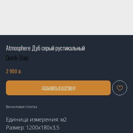
Atmosphere Дуб серый рустикальный
Quick-Step
р.
2 900
ДОБАВИТЬ В КОРЗИНУ
Виниловая плитка
Единица измерения: м2
Размер: 1200х180х3,5