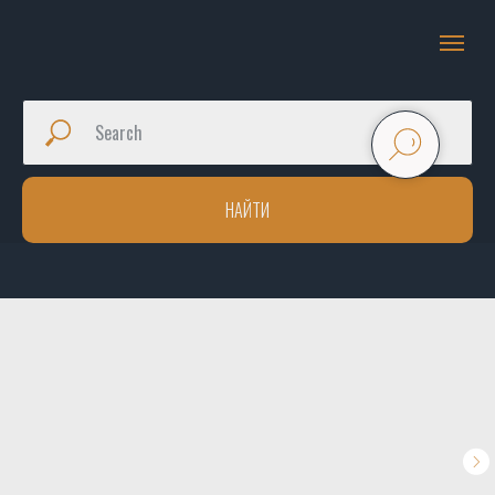
НАЙТИ