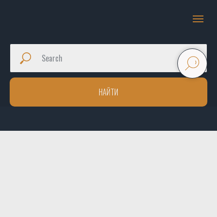
НАЙТИ