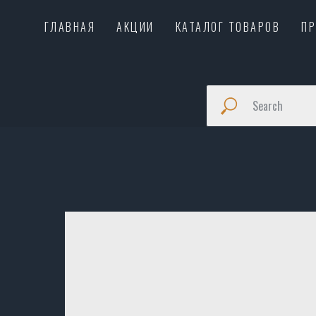
ГЛАВНАЯ
АКЦИИ
КАТАЛОГ ТОВАРОВ
П