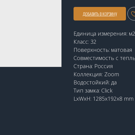
ДОБАВИТЬ В КОРЗИНУ
Единица измерения: м
Класс: 32
Поверхность: матовая
Совместимость с теплы
Страна: Россия
Коллекция: Zoom
Водостойкий: да
Тип замка: Click
LxWxH: 1285x192x8 mm