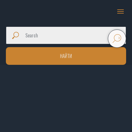
НАЙТИ