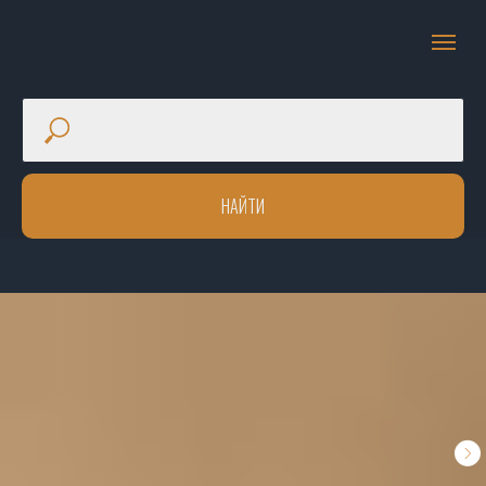
НАЙТИ