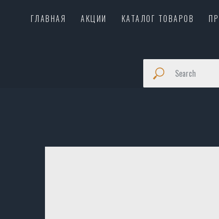
ГЛАВНАЯ
АКЦИИ
КАТАЛОГ ТОВАРОВ
П