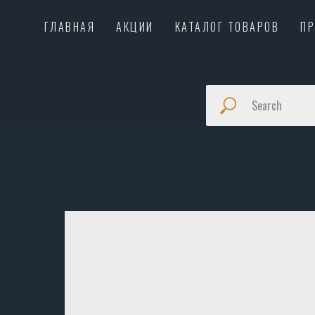
ГЛАВНАЯ
АКЦИИ
КАТАЛОГ ТОВАРОВ
П