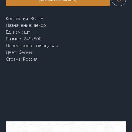
Коллекция: BOLLE
Назначение: декор
Ед. изм.: шт
Размер: 249х500
Поверхность: глянцевая
Цвет: белый
Страна: Россия