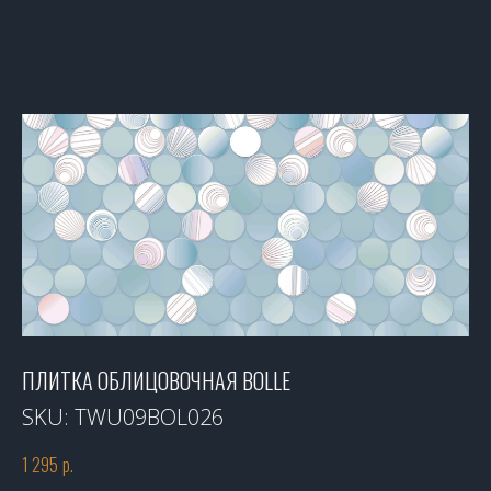
ПЛИТКА ОБЛИЦОВОЧНАЯ BOLLE
SKU:
TWU09BOL026
1 295
р.