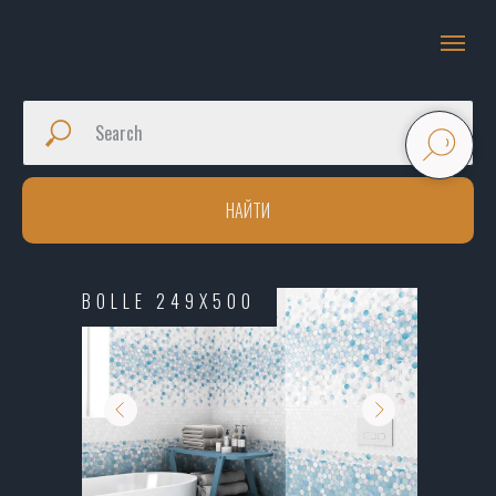
НАЙТИ
BOLLE 249X500