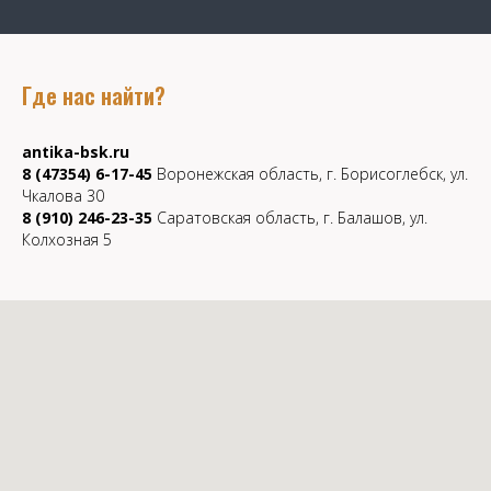
Где нас найти?
antika-bsk.ru
8 (47354) 6-17-45
Воронежская область, г. Борисоглебск, ул.
Чкалова 30
8 (910) 246-23-35
Саратовская область, г. Балашов, ул.
Колхозная 5