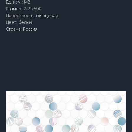
Ед. изм.: М2
Размер: 249х500
Поверхность: глянцевая
Цвет: белый
Страна: Россия