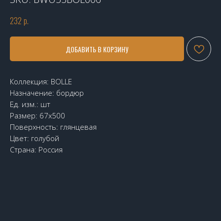
232
р.
ДОБАВИТЬ В КОРЗИНУ
Коллекция: BOLLE
Назначение: бордюр
Ед. изм.: шт
Размер: 67х500
Поверхность: глянцевая
Цвет: голубой
Страна: Россия