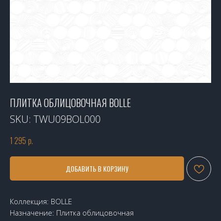
ПЛИТКА ОБЛИЦОВОЧНАЯ BOLLE
SKU:
TWU09BOL000
1 295
р.
ДОБАВИТЬ В КОРЗИНУ
Коллекция: BOLLE
Назначение: Плитка облицовочная