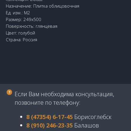
Назначение: Плитка облицовочная
Ед. изм.: М2
Размер: 249х500
Поверхность: глянцевая
Цвет: голубой
Страна: Россия
Если Вам необходима консультация,
позвоните по телефону:
8 (47354) 6-17-45
Борисоглебск
8 (910) 246-23-35
Балашов