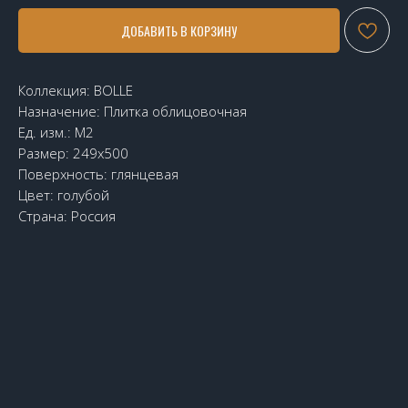
ДОБАВИТЬ В КОРЗИНУ
Коллекция: BOLLE
Назначение: Плитка облицовочная
Ед. изм.: М2
Размер: 249х500
Поверхность: глянцевая
Цвет: голубой
Страна: Россия