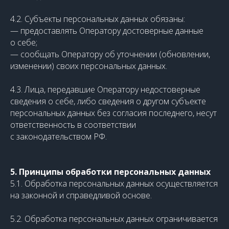
4.2. Субъекты персональных данных обязаны:
— предоставлять Оператору достоверные данные
о себе;
— сообщать Оператору об уточнении (обновлении,
изменении) своих персональных данных.
4.3. Лица, передавшие Оператору недостоверные
сведения о себе, либо сведения о другом субъекте
персональных данных без согласия последнего, несут
ответственность в соответствии
с законодательством РФ.
5. Принципы обработки персональных данных
5.1. Обработка персональных данных осуществляется
на законной и справедливой основе.
5.2. Обработка персональных данных ограничивается