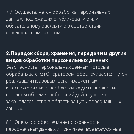
7.7. Осуществляется обработка персональных
данных, подлежащих опубликованию или
обязательному раскрытию в соответствии
с федеральным законом.
8. Порядок сбора, хранения, передачи и других
видов обработки персональных данных
Безопасность персональных данных, которые
обрабатываются Оператором, обеспечивается путем
реализации правовых, организационных
и технических мер, необходимых для выполнения
в полном объеме требований действующего
законодательства в области защиты персональных
данных.
8.1. Оператор обеспечивает сохранность
персональных данных и принимает все возможные