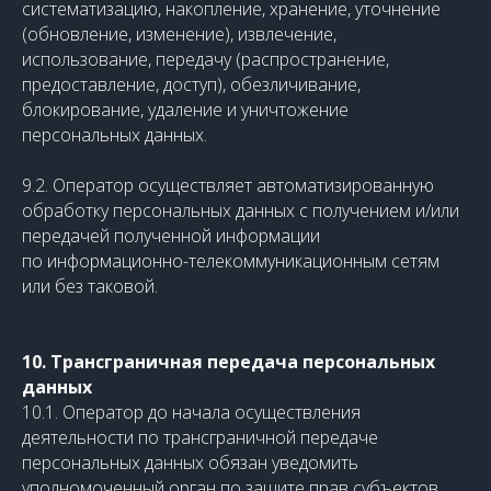
систематизацию, накопление, хранение, уточнение
(обновление, изменение), извлечение,
использование, передачу (распространение,
предоставление, доступ), обезличивание,
блокирование, удаление и уничтожение
персональных данных.
9.2. Оператор осуществляет автоматизированную
обработку персональных данных с получением и/или
передачей полученной информации
по информационно-телекоммуникационным сетям
или без таковой.
10. Трансграничная передача персональных
данных
10.1. Оператор до начала осуществления
деятельности по трансграничной передаче
персональных данных обязан уведомить
уполномоченный орган по защите прав субъектов