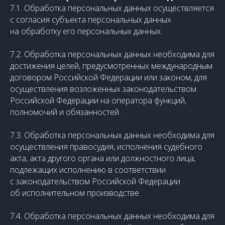
7.1. Обработка персональных данных осуществляется
с согласия субъекта персональных данных
на обработку его персональных данных.
7.2. Обработка персональных данных необходима для
достижения целей, предусмотренных международным
договором Российской Федерации или законом, для
осуществления возложенных законодательством
Российской Федерации на оператора функций,
полномочий и обязанностей.
7.3. Обработка персональных данных необходима для
осуществления правосудия, исполнения судебного
акта, акта другого органа или должностного лица,
подлежащих исполнению в соответствии
с законодательством Российской Федерации
об исполнительном производстве.
7.4. Обработка персональных данных необходима для