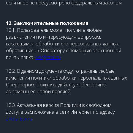
если иное не предусмотрено федеральным законом.
12. Заключительные положения
12.1. Пользователь может получить любые
разъяснения по интересующим вопросам,
касающимся обработки его персональных данных,
обратившись к Оператору с помощью электронной
почты antika.
bsk@mail.ru
.
12.2. В данном документе будут отражены любые
изменения политики обработки персональных данных
Оператором. Политика действует бессрочно
до замены ее новой версией.
12.3. Актуальная версия Политики в свободном
доступе расположена в сети Интернет по адресу
antika-bsk.ru
.