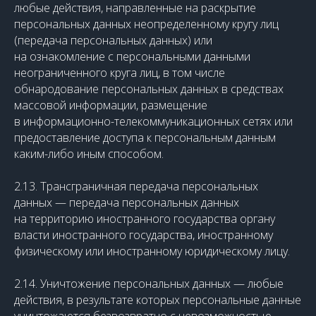
любые действия, направленные на раскрытие
персональных данных неопределенному кругу лиц
(передача персональных данных) или
на ознакомление с персональными данными
неограниченного круга лиц, в том числе
обнародование персональных данных в средствах
массовой информации, размещение
в информационно-телекоммуникационных сетях или
предоставление доступа к персональным данным
каким-либо иным способом.
2.13. Трансграничная передача персональных
данных — передача персональных данных
на территорию иностранного государства органу
власти иностранного государства, иностранному
физическому или иностранному юридическому лицу.
2.14. Уничтожение персональных данных — любые
действия, в результате которых персональные данные