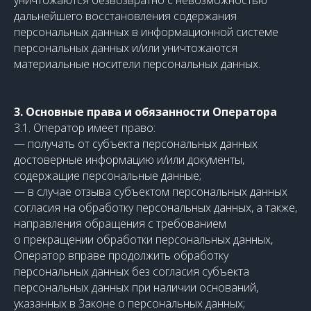
уничтожаются безвозвратно с невозможностью
дальнейшего восстановления содержания
персональных данных в информационной системе
персональных данных и/или уничтожаются
материальные носители персональных данных.
3. Основные права и обязанности Оператора
3.1. Оператор имеет право:
— получать от субъекта персональных данных
достоверные информацию и/или документы,
содержащие персональные данные;
— в случае отзыва субъектом персональных данных
согласия на обработку персональных данных, а также,
направления обращения с требованием
о прекращении обработки персональных данных,
Оператор вправе продолжить обработку
персональных данных без согласия субъекта
персональных данных при наличии оснований,
указанных в Законе о персональных данных;