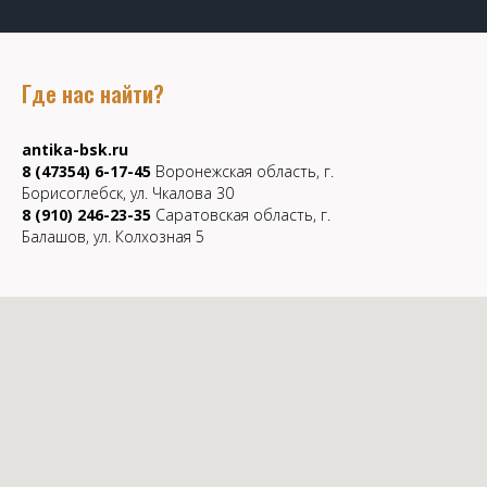
Где нас найти?
antika-bsk.ru
8 (47354) 6-17-45
Воронежская область, г.
Борисоглебск, ул. Чкалова 30
8 (910) 246-23-35
Саратовская область, г.
Балашов, ул. Колхозная 5