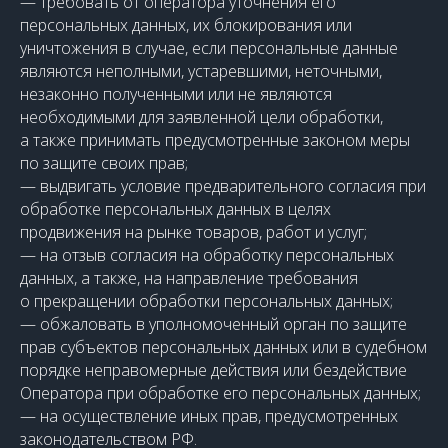
— требовать от оператора уточнения его
персональных данных, их блокирования или
уничтожения в случае, если персональные данные
являются неполными, устаревшими, неточными,
незаконно полученными или не являются
необходимыми для заявленной цели обработки,
а также принимать предусмотренные законом меры
по защите своих прав;
— выдвигать условие предварительного согласия при
обработке персональных данных в целях
продвижения на рынке товаров, работ и услуг;
— на отзыв согласия на обработку персональных
данных, а также, на направление требования
о прекращении обработки персональных данных;
— обжаловать в уполномоченный орган по защите
прав субъектов персональных данных или в судебном
порядке неправомерные действия или бездействие
Оператора при обработке его персональных данных;
— на осуществление иных прав, предусмотренных
законодательством РФ.