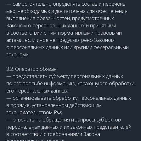
— самостоятельно определять состав и перечень
мер, необходимых и достаточных для обеспечения
выполнения обязанностей, предусмотренных
Законом о персональных данных и принятыми
в соответствии с ним нормативными правовыми
актами, если иное не предусмотрено Законом
о персональных данных или другими федеральными
законами.
3.2. Оператор обязан:
— предоставлять субъекту персональных данных
по его просьбе информацию, касающуюся обработки
его персональных данных;
— организовывать обработку персональных данных
в порядке, установленном действующим
законодательством РФ;
— отвечать на обращения и запросы субъектов
персональных данных и их законных представителей
в соответствии с требованиями Закона