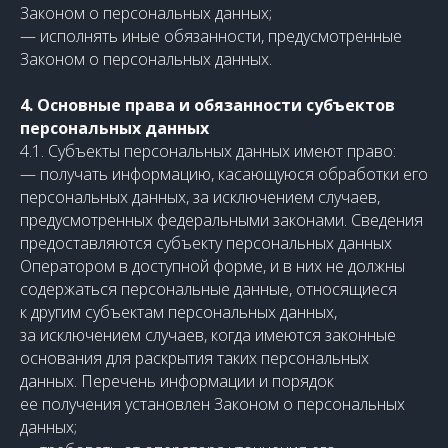
Законом о персональных данных;
— исполнять иные обязанности, предусмотренные
Законом о персональных данных.
4. Основные права и обязанности субъектов
персональных данных
4.1. Субъекты персональных данных имеют право:
— получать информацию, касающуюся обработки его
персональных данных, за исключением случаев,
предусмотренных федеральными законами. Сведения
предоставляются субъекту персональных данных
Оператором в доступной форме, и в них не должны
содержаться персональные данные, относящиеся
к другим субъектам персональных данных,
за исключением случаев, когда имеются законные
основания для раскрытия таких персональных
данных. Перечень информации и порядок
ее получения установлен Законом о персональных
данных;