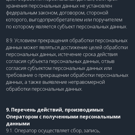
хранения персональных данных не установлен
федеральным законом, договором, стороной
которого, выгодоприобретателем или поручителем
по которому является субъект персональных данных.
8.9. Условием прекращения обработки персональных
данных может являться достижение целей обработки
персональных данных, истечение срока действия
согласия субъекта персональных данных, отзыв
согласия субъектом персональных данных или
требование о прекращении обработки персональных
данных, а также выявление неправомерной
обработки персональных данных.
9. Перечень действий, производимых
Оператором с полученными персональными
данными
9.1. Оператор осуществляет сбор, запись,