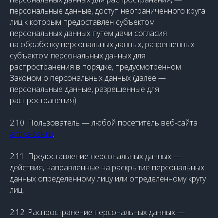
персональные данные, доступ неограниченного круга
лиц к которым предоставлен субъектом
персональных данных путем дачи согласия
на обработку персональных данных, разрешенных
субъектом персональных данных для
распространения в порядке, предусмотренном
Законом о персональных данных (далее —
персональные данные, разрешенные для
распространения).
2.10. Пользователь — любой посетитель веб-сайта
antika-bsk.ru
.
2.11. Предоставление персональных данных —
действия, направленные на раскрытие персональных
данных определенному лицу или определенному кругу
лиц.
2.12. Распространение персональных данных —