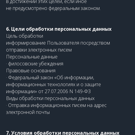
в достижении этих целей, если иное
не предусмотрено федеральным законом.
6. Цели обработки персональных данных
Цель обработки
информирование Пользователя посредством
отправки электронных писем
Персональные данные
· филосовские убеждения
Правовые основания
· Федеральный закон «Об информации,
информационных технологиях и о защите
информации» от 27.07.2006 N 149-ФЗ
Виды обработки персональных данных
· Отправка информационных писем на адрес
электронной почты
7. Условия обработки персональных данных