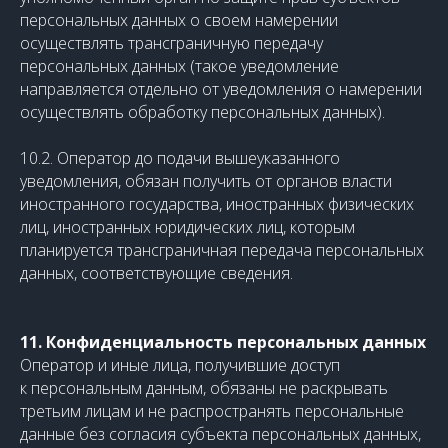
персональных данных о своем намерении
осуществлять трансграничную передачу
персональных данных (такое уведомление
направляется отдельно от уведомления о намерении
осуществлять обработку персональных данных).
10.2. Оператор до подачи вышеуказанного
уведомления, обязан получить от органов власти
иностранного государства, иностранных физических
лиц, иностранных юридических лиц, которым
планируется трансграничная передача персональных
данных, соответствующие сведения.
11. Конфиденциальность персональных данных
Оператор и иные лица, получившие доступ
к персональным данным, обязаны не раскрывать
третьим лицам и не распространять персональные
данные без согласия субъекта персональных данных,