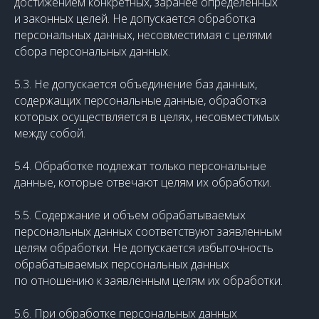
достижением конкретных, заранее определенных
и законных целей. Не допускается обработка
персональных данных, несовместимая с целями
сбора персональных данных.
5.3. Не допускается объединение баз данных,
содержащих персональные данные, обработка
которых осуществляется в целях, несовместимых
между собой.
5.4. Обработке подлежат только персональные
данные, которые отвечают целям их обработки.
5.5. Содержание и объем обрабатываемых
персональных данных соответствуют заявленным
целям обработки. Не допускается избыточность
обрабатываемых персональных данных
по отношению к заявленным целям их обработки.
5.6. При обработке персональных данных