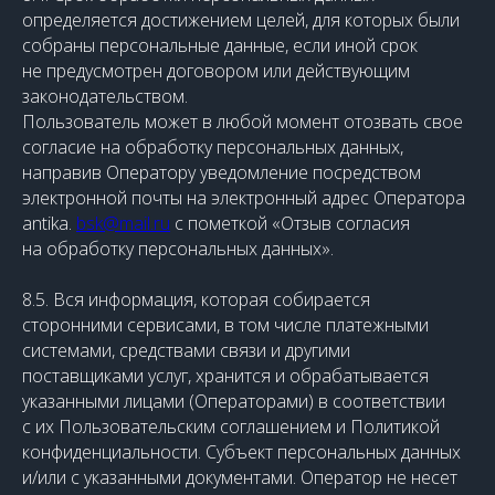
определяется достижением целей, для которых были
собраны персональные данные, если иной срок
не предусмотрен договором или действующим
законодательством.
Пользователь может в любой момент отозвать свое
согласие на обработку персональных данных,
направив Оператору уведомление посредством
электронной почты на электронный адрес Оператора
antika.
bsk@mail.ru
с пометкой «Отзыв согласия
на обработку персональных данных».
8.5. Вся информация, которая собирается
сторонними сервисами, в том числе платежными
системами, средствами связи и другими
поставщиками услуг, хранится и обрабатывается
указанными лицами (Операторами) в соответствии
с их Пользовательским соглашением и Политикой
конфиденциальности. Субъект персональных данных
и/или с указанными документами. Оператор не несет