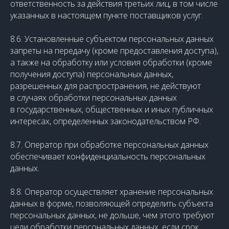
ответственность за действия третьих лиц, в том числе
указанных в настоящем пункте поставщиков услуг.
8.6. Установленные субъектом персональных данных
запреты на передачу (кроме предоставления доступа),
а также на обработку или условия обработки (кроме
получения доступа) персональных данных,
разрешенных для распространения, не действуют
в случаях обработки персональных данных
в государственных, общественных и иных публичных
интересах, определенных законодательством РФ.
8.7. Оператор при обработке персональных данных
обеспечивает конфиденциальность персональных
данных.
8.8. Оператор осуществляет хранение персональных
данных в форме, позволяющей определить субъекта
персональных данных, не дольше, чем этого требуют
цели обработки персональных данных, если срок