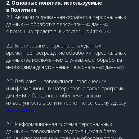
2. Основные понятия, используемые
в Политике
2.1. Автоматизированная обработка персональных
данных — обработка персональных данных
с помощью средств вычислительной техники.
2.2. Блокирование персональных данных —
временное прекращение обработки персональных
данных (за исключением случаев, если обработка
необходима для уточнения персональных данных).
2.3. Веб-сайт — совокупность графических
и информационных материалов, а также программ
для ЭВМ и баз данных, обеспечивающих
их доступность в сети интернет по сетевому адресу
antika-bsk.ru
.
2.4. Информационная система персональных
данных — совокупность содержащихся в базах
данных персональных данных и обеспечивающих