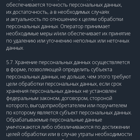
обеспечивается точность персональных данных,
их достаточность, а в необходимых случаях
и актуальность по отношению к целям обработки
персональных данных. Оператор принимает
необходимые меры и/или обеспечивает их принятие
по удалению или уточнению неполных или неточных
данных.
5.7. Хранение персональных данных осуществляется
в форме, позволяющей определить субъекта
персональных данных, не дольше, чем этого требуют
цели обработки персональных данных, если срок
хранения персональных данных не установлен
федеральным законом, договором, стороной
которого, выгодоприобретателем или поручителем
по которому является субъект персональных данных.
Обрабатываемые персональные данные
уничтожаются либо обезличиваются по достижении
целей обработки или в случае утраты необходимости