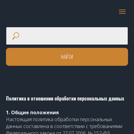
НАЙТИ
Политика в отношении обработки персональных данных
1. Общие положения
Настоящая политика обработки персональных
данных составлена в соответствии с требованиями
Федерального закона от 27.07.2006. № 152-ФЗ