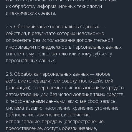
их обработку информационных технологий
и технических средств.
2.5. Обезличивание персональных данных —
действия, в результате которых невозможно
определить без использования дополнительной
информации принадлежность персональных данных
конкретному Пользователю или иному субъекту
персональных данных.
2.6. Обработка персональных данных — любое
действие (операция) или совокупность действий
(операций), совершаемых с использованием средств
автоматизации или без использования таких средств
с персональными данными, включая сбор, запись,
систематизацию, накопление, хранение, уточнение
(обновление, изменение), извлечение,
использование, передачу (распространение,
предоставление, доступ), обезличивание,