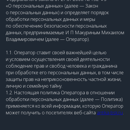
«О персональных данных» (далее — Закон
о персональных данных) и определяет порядок
обработки персональных данных и меры
по обеспечению безопасности персональных
данных, предпринимаемые И П Макуриным Михаилом
Владимировичем (далее — Оператор).
1.1. Оператор ставит своей важнейшей целью
и условием осуществления своей деятельности
соблюдение прав и свобод человека и гражданина
при обработке его персональных данных, в том числе
защиты прав на неприкосновенность частной жизни,
личную и семейную тайну.
1.2. Настоящая политика Оператора в отношении
обработки персональных данных (далее — Политика)
применяется ко всей информации, которую Оператор
может получить о посетителях веб-сайта
antika-bsk.ru
.