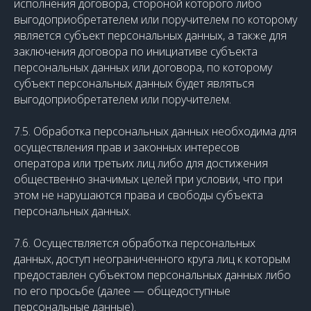
исполнения договора, стороной которого либо
выгодоприобретателем или поручителем по которому
является субъект персональных данных, а также для
заключения договора по инициативе субъекта
персональных данных или договора, по которому
субъект персональных данных будет являться
выгодоприобретателем или поручителем.
7.5. Обработка персональных данных необходима для
осуществления прав и законных интересов
оператора или третьих лиц либо для достижения
общественно значимых целей при условии, что при
этом не нарушаются права и свободы субъекта
персональных данных.
7.6. Осуществляется обработка персональных
данных, доступ неограниченного круга лиц к которым
предоставлен субъектом персональных данных либо
по его просьбе (далее — общедоступные
персональные данные).