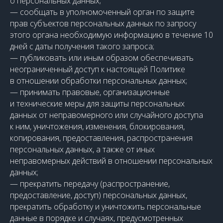
о персональных данных;
— сообщать в уполномоченный орган по защите
прав субъектов персональных данных по запросу
этого органа необходимую информацию в течение 10
дней с даты получения такого запроса;
— публиковать или иным образом обеспечивать
неограниченный доступ к настоящей Политике
в отношении обработки персональных данных;
— принимать правовые, организационные
и технические меры для защиты персональных
данных от неправомерного или случайного доступа
к ним, уничтожения, изменения, блокирования,
копирования, предоставления, распространения
персональных данных, а также от иных
неправомерных действий в отношении персональных
данных;
— прекратить передачу (распространение,
предоставление, доступ) персональных данных,
прекратить обработку и уничтожить персональные
данные в порядке и случаях, предусмотренных