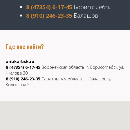
8 (47354) 6-17-45
Борисоглебск
8 (910) 246-23-35
Балашов
Где нас найти?
antika-bsk.ru
8 (47354) 6-17-45
Воронежская область, г. Борисоглебск, ул.
Чкалова 30
8 (910) 246-23-35
Саратовская область, г. Балашов, ул.
Колхозная 5