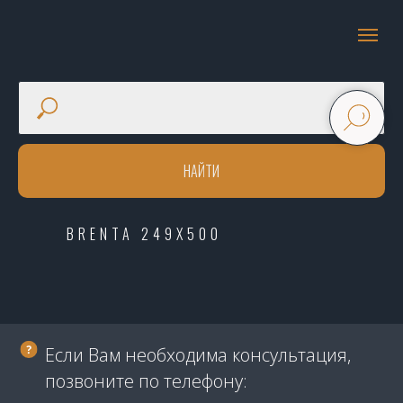
НАЙТИ
BRENTA 249X500
Если Вам необходима консультация,
позвоните по телефону: