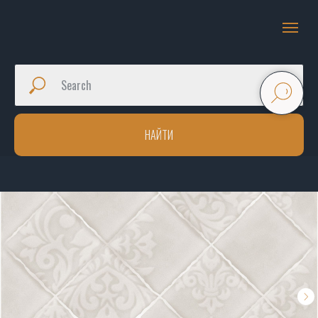
НАЙТИ