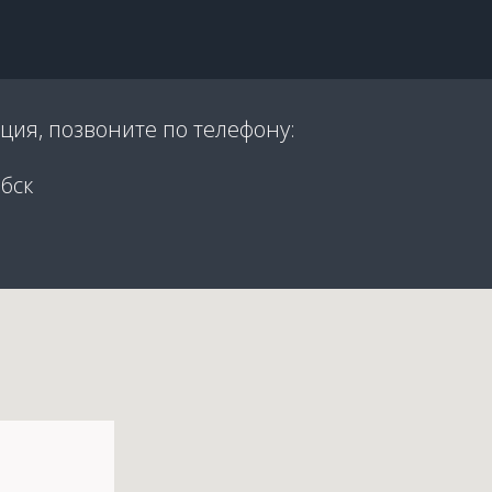
ция, позвоните по телефону:
бск