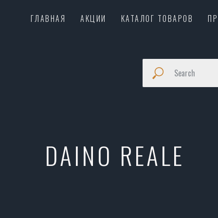
ГЛАВНАЯ
АКЦИИ
КАТАЛОГ ТОВАРОВ
П
DAINO REALE