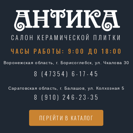
САЛОН КЕРАМИЧЕСКОЙ ПЛИТКИ
ЧАСЫ РАБОТЫ: 9:00 ДО 18:00
Воронежская область, г. Борисоглебск, ул. Чкалова 30
8 (47354) 6-17-45
Саратовская область, г. Балашов, ул. Колхозная 5
8 (910) 246-23-35
ПЕРЕЙТИ В КАТАЛОГ