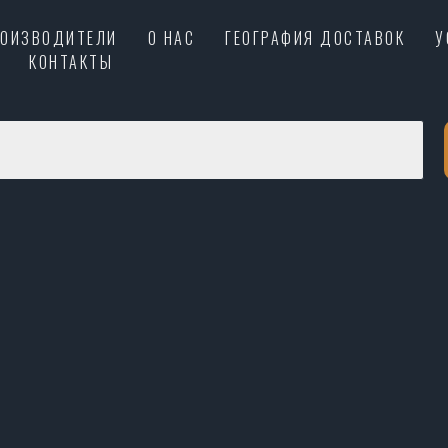
РОИЗВОДИТЕЛИ
О НАС
ГЕОГРАФИЯ ДОСТАВОК
У
КОНТАКТЫ