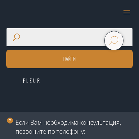
НАЙТИ
FLEUR
Если Вам необходима консультация,
позвоните по телефону: