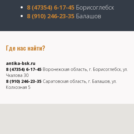
8 (47354) 6-17-45
Борисоглебск
8 (910) 246-23-35
Балашов
Где нас найти?
antika-bsk.ru
8 (47354) 6-17-45
Воронежская область, г. Борисоглебск, ул.
Чкалова 30
8 (910) 246-23-35
Саратовская область, г. Балашов, ул.
Колхозная 5