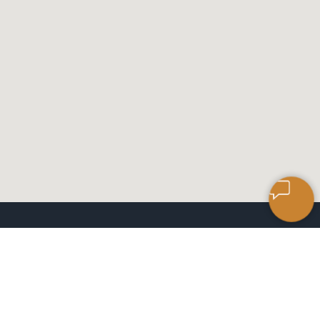
САЛОН КЕРАМИЧЕСКОЙ
ПЛИТКИ
ЧАСЫ РАБОТЫ: 9:00 ДО 18:00