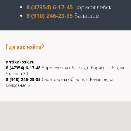
8 (47354) 6-17-45
Борисоглебск
8 (910) 246-23-35
Балашов
Где нас найти?
antika-bsk.ru
8 (47354) 6-17-45
Воронежская область, г. Борисоглебск, ул.
Чкалова 30
8 (910) 246-23-35
Саратовская область, г. Балашов, ул.
Колхозная 5