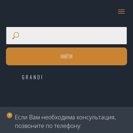
НАЙТИ
GRANDI
Если Вам необходима консультация,
позвоните по телефону: