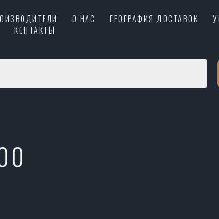
РОИЗВОДИТЕЛИ
О НАС
ГЕОГРАФИЯ ДОСТАВОК
У
КОНТАКТЫ
00