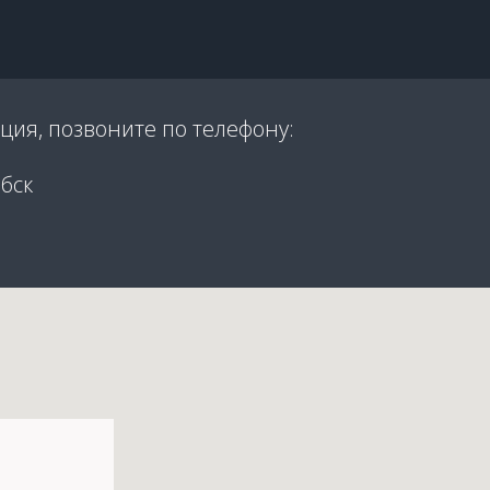
ция, позвоните по телефону:
бск