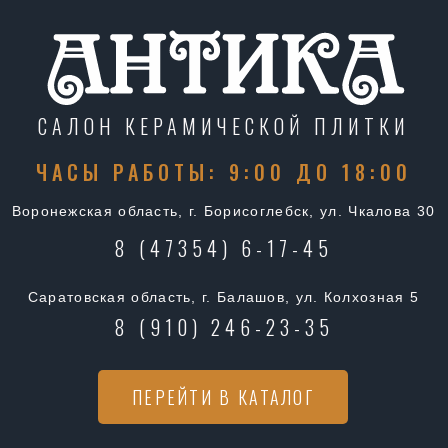
САЛОН КЕРАМИЧЕСКОЙ ПЛИТКИ
ЧАСЫ РАБОТЫ: 9:00 ДО 18:00
Воронежская область, г. Борисоглебск, ул. Чкалова 30
8 (47354) 6-17-45
Саратовская область, г. Балашов, ул. Колхозная 5
8 (910) 246-23-35
ПЕРЕЙТИ В КАТАЛОГ