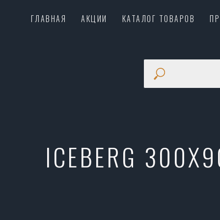
ГЛАВНАЯ
АКЦИИ
КАТАЛОГ ТОВАРОВ
П
ICEBERG 300X9