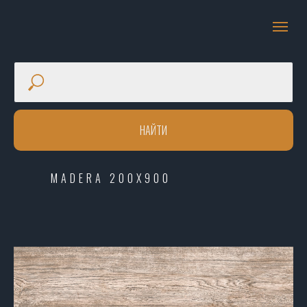
НАЙТИ
MADERA 200X900