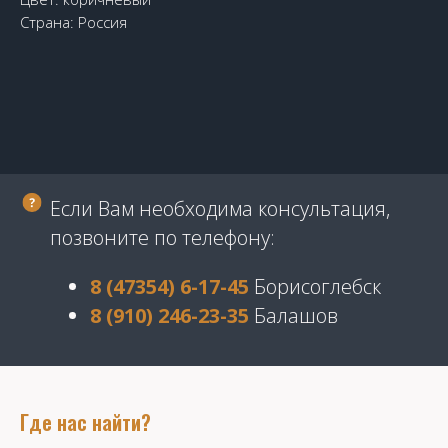
Страна: Россия
Если Вам необходима консультация,
позвоните по телефону:
8 (47354) 6-17-45
Борисоглебск
8 (910) 246-23-35
Балашов
Где нас найти?