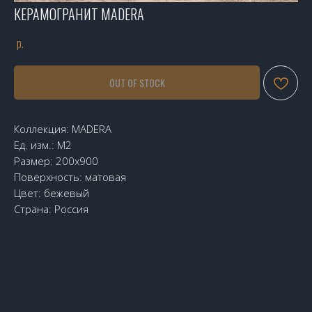
КЕРАМОГРАНИТ MADERA
р.
OUT OF STOCK
Коллекция: MADERA
Ед. изм.: М2
Размер: 200х900
Поверхность: матовая
Цвет: бежевый
Страна: Россия