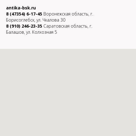
antika-bsk.ru
8 (47354) 6-17-45
Воронежская область, г.
Борисоглебск, ул. Чкалова 30
8 (910) 246-23-35
Саратовская область, г.
Балашов, ул. Колхозная 5