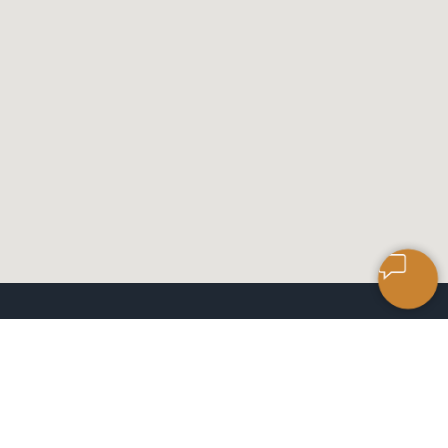
САЛОН КЕРАМИЧЕСКОЙ
ПЛИТКИ
ЧАСЫ РАБОТЫ: 9:00 ДО 18:00