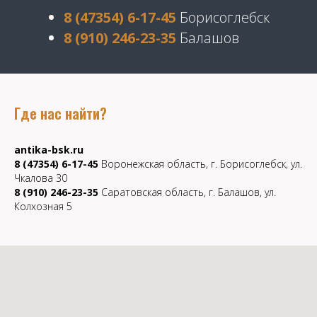
8 (47354) 6-17-45
Борисоглебск
8 (910) 246-23-35
Балашов
Где нас найти?
antika-bsk.ru
8 (47354) 6-17-45
Воронежская область, г. Борисоглебск, ул.
Чкалова 30
8 (910) 246-23-35
Саратовская область, г. Балашов, ул.
Колхозная 5