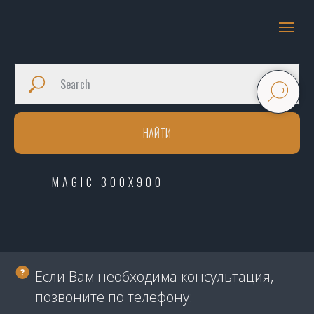
НАЙТИ
MAGIC 300X900
Если Вам необходима консультация,
позвоните по телефону: