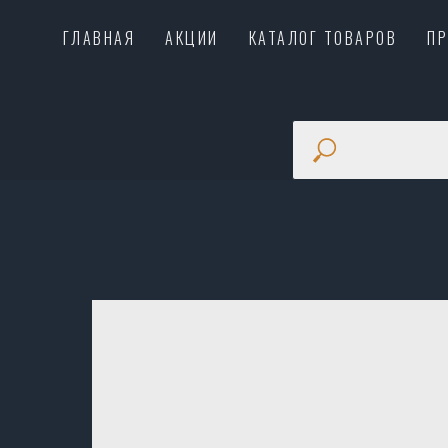
ГЛАВНАЯ
АКЦИИ
КАТАЛОГ ТОВАРОВ
П