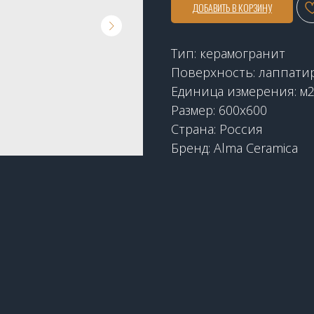
ДОБАВИТЬ В КОРЗИНУ
Тип: керамогранит
Поверхность: лаппати
Единица измерения: м
Размер: 600x600
Страна: Россия
Бренд: Alma Ceramica