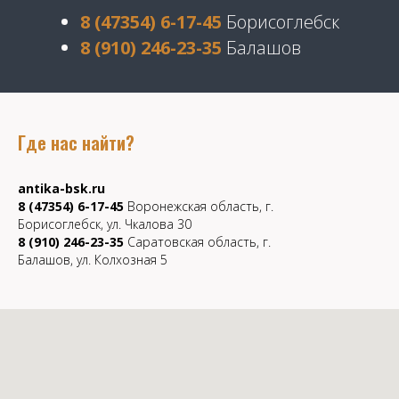
8 (47354) 6-17-45
Борисоглебск
8 (910) 246-23-35
Балашов
Где нас найти?
antika-bsk.ru
8 (47354) 6-17-45
Воронежская область, г.
Борисоглебск, ул. Чкалова 30
8 (910) 246-23-35
Саратовская область, г.
Балашов, ул. Колхозная 5