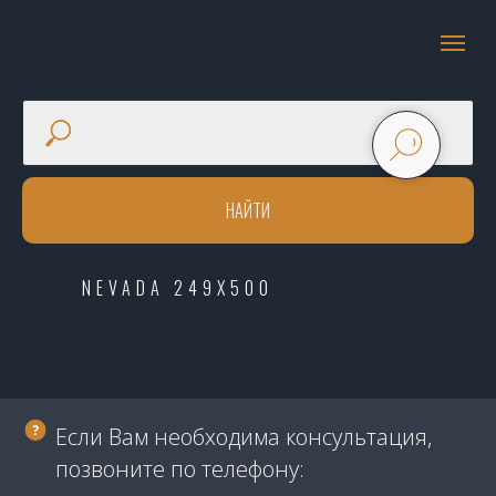
НАЙТИ
NEVADA 249X500
Если Вам необходима консультация,
позвоните по телефону: