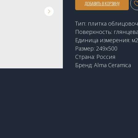
ДОБАВИТЬ В КОРЗИНУ
Тип: плитка облицово
Поверхность: глянцев
Единица измерения: м
Размер: 249х500
Страна: Россия
Бренд: Alma Ceramica