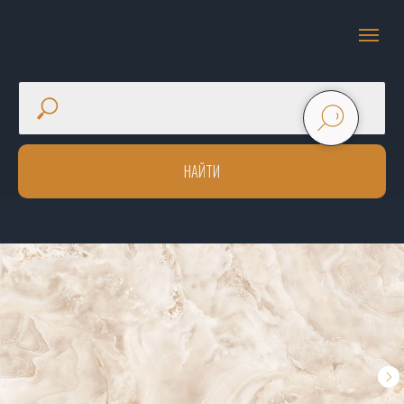
НАЙТИ