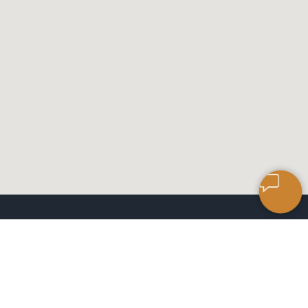
САЛОН КЕРАМИЧЕСКОЙ
ПЛИТКИ
ЧАСЫ РАБОТЫ: 9:00 ДО 18:00