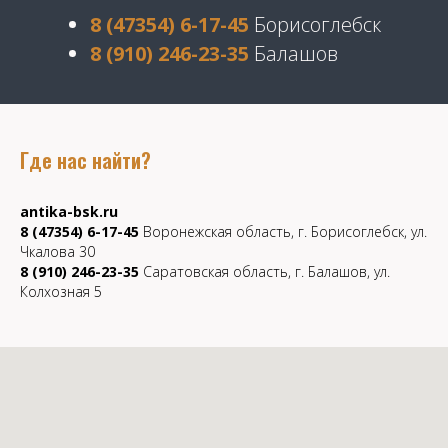
8 (47354) 6-17-45
Борисоглебск
8 (910) 246-23-35
Балашов
Где нас найти?
antika-bsk.ru
8 (47354) 6-17-45
Воронежская область, г. Борисоглебск, ул.
Чкалова 30
8 (910) 246-23-35
Саратовская область, г. Балашов, ул.
Колхозная 5