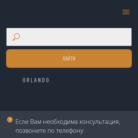
НАЙТИ
ORLANDO
Если Вам необходима консультация,
позвоните по телефону: