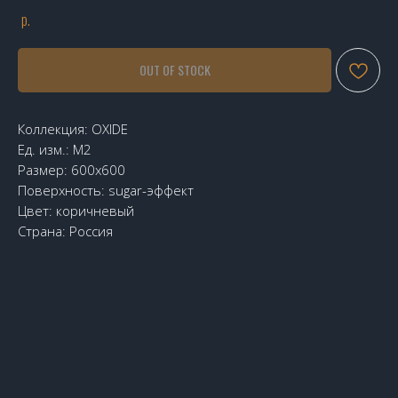
р.
OUT OF STOCK
Коллекция: OXIDE
Ед. изм.: М2
Размер: 600х600
Поверхность: sugar-эффект
Цвет: коричневый
Страна: Россия