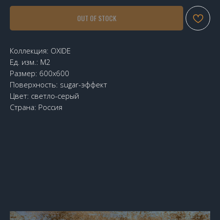
OUT OF STOCK
Коллекция: OXIDE
Ед. изм.: М2
Размер: 600х600
Поверхность: sugar-эффект
Цвет: светло-серый
Страна: Россия