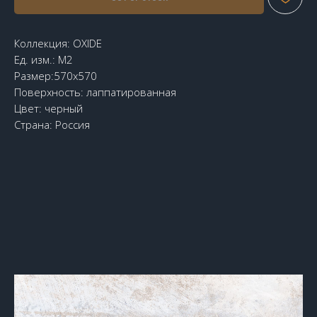
Коллекция: OXIDE
Ед. изм.: М2
Размер:570x570
Поверхность: лаппатированная
Цвет: черный
Страна: Россия