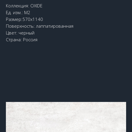
Коллекция: OXIDE
Ед. изм.: М2
Размер:570x1140
Поверхность: лаппатированная
Цвет: черный
Страна: Россия