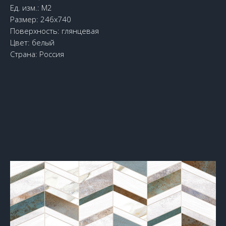
Ед. изм.: М2
Размер: 246х740
Поверхность: глянцевая
Цвет: белый
Страна: Россия