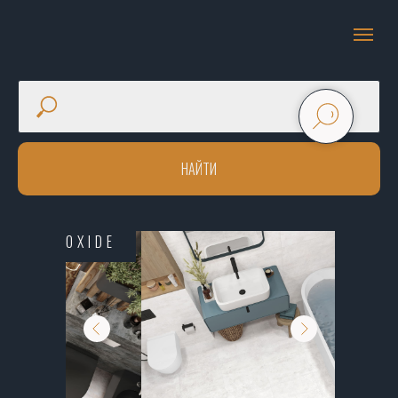
НАЙТИ
OXIDE