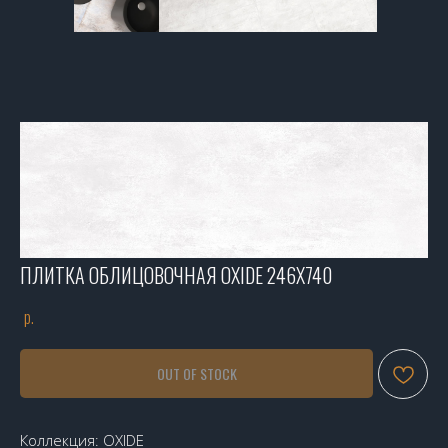
ПЛИТКА ОБЛИЦОВОЧНАЯ OXIDE 246X740
р.
OUT OF STOCK
Коллекция: OXIDE