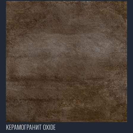
КЕРАМОГРАНИТ OXIDE