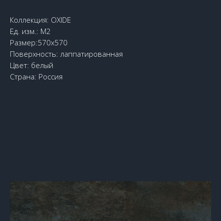
Коллекция: OXIDE
Ед. изм.: М2
Размер:570x570
Поверхность: лаппатированная
Цвет: белый
Страна: Россия