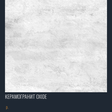
КЕРАМОГРАНИТ OXIDE
р.