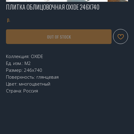
ПЛИТКА ОБЛИЦОВОЧНАЯ OXIDE 246X740
р.
OUT OF STOCK
Коллекция: OXIDE
Ед. изм.: М2
Размер: 246х740
Поверхность: глянцевая
Цвет: многоцветный
Страна: Россия