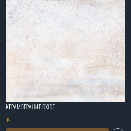
КЕРАМОГРАНИТ OXIDE
р.