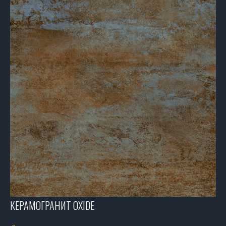
КЕРАМОГРАНИТ OXIDE