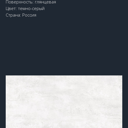
Поверхность: глянцевая
Цвет: темно-серый
Страна: Россия