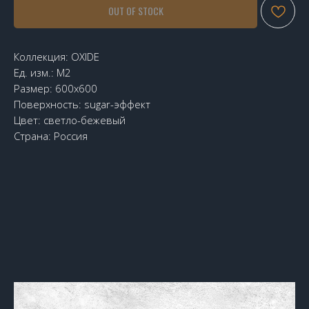
OUT OF STOCK
Коллекция: OXIDE
Ед. изм.: М2
Размер: 600х600
Поверхность: sugar-эффект
Цвет: светло-бежевый
Страна: Россия