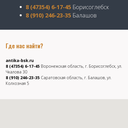
8 (47354) 6-17-45
Борисоглебск
8 (910) 246-23-35
Балашов
Где нас найти?
antika-bsk.ru
8 (47354) 6-17-45
Воронежская область, г. Борисоглебск, ул.
Чкалова 30
8 (910) 246-23-35
Саратовская область, г. Балашов, ул.
Колхозная 5