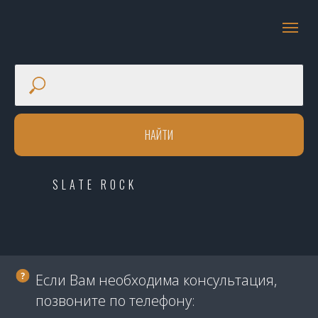
НАЙТИ
SLATE ROCK
Если Вам необходима консультация,
позвоните по телефону: