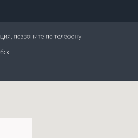
ция, позвоните по телефону:
бск