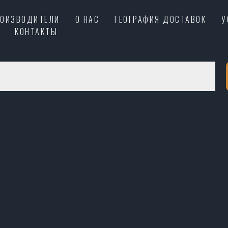
РОИЗВОДИТЕЛИ
О НАС
ГЕОГРАФИЯ ДОСТАВОК
У
КОНТАКТЫ