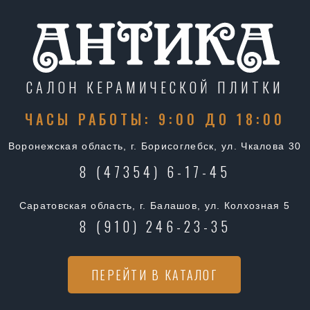
САЛОН КЕРАМИЧЕСКОЙ ПЛИТКИ
ЧАСЫ РАБОТЫ: 9:00 ДО 18:00
Воронежская область, г. Борисоглебск, ул. Чкалова 30
8 (47354) 6-17-45
Саратовская область, г. Балашов, ул. Колхозная 5
8 (910) 246-23-35
ПЕРЕЙТИ В КАТАЛОГ