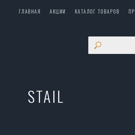
ГЛАВНАЯ
АКЦИИ
КАТАЛОГ ТОВАРОВ
П
STAIL