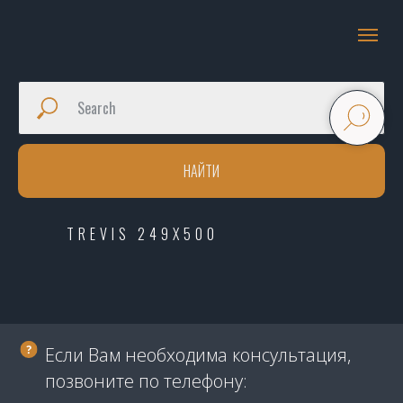
НАЙТИ
TREVIS 249X500
Если Вам необходима консультация,
позвоните по телефону: