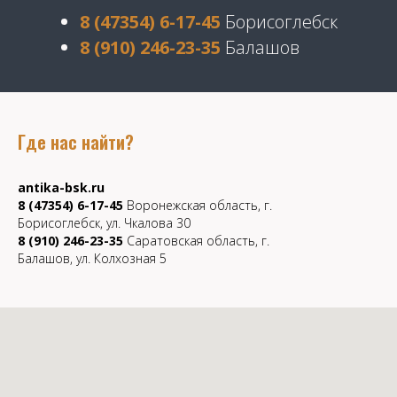
8 (47354) 6-17-45
Борисоглебск
8 (910) 246-23-35
Балашов
Где нас найти?
antika-bsk.ru
8 (47354) 6-17-45
Воронежская область, г.
Борисоглебск, ул. Чкалова 30
8 (910) 246-23-35
Саратовская область, г.
Балашов, ул. Колхозная 5