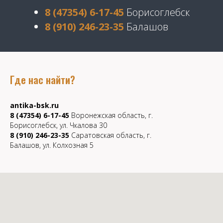
8 (47354) 6-17-45
Борисоглебск
8 (910) 246-23-35
Балашов
Где нас найти?
antika-bsk.ru
8 (47354) 6-17-45
Воронежская область, г.
Борисоглебск, ул. Чкалова 30
8 (910) 246-23-35
Саратовская область, г.
Балашов, ул. Колхозная 5