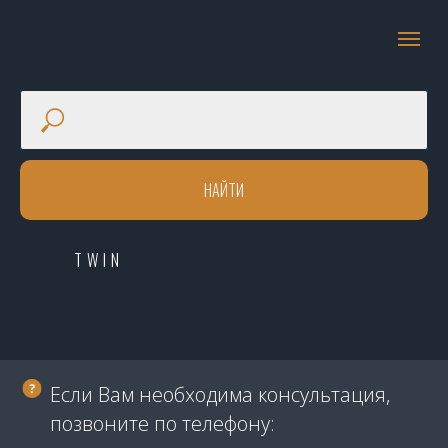
НАЙТИ
TWIN
Если Вам необходима консультация,
позвоните по телефону: