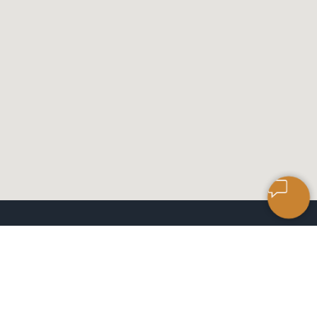
САЛОН КЕРАМИЧЕСКОЙ
ПЛИТКИ
ЧАСЫ РАБОТЫ: 9:00 ДО 18:00