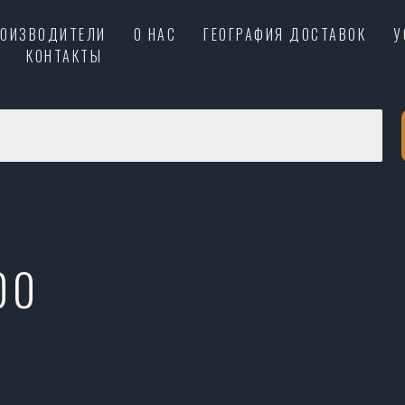
РОИЗВОДИТЕЛИ
О НАС
ГЕОГРАФИЯ ДОСТАВОК
У
КОНТАКТЫ
00