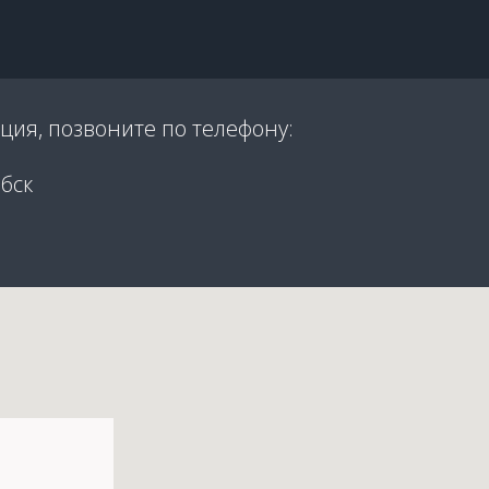
ция, позвоните по телефону:
бск