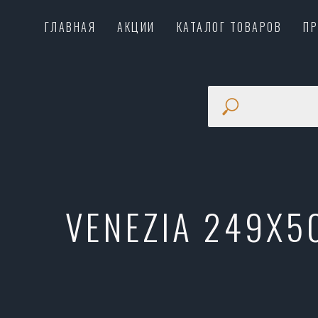
ГЛАВНАЯ
АКЦИИ
КАТАЛОГ ТОВАРОВ
П
VENEZIA 249X5