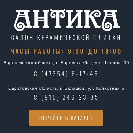
САЛОН КЕРАМИЧЕСКОЙ ПЛИТКИ
ЧАСЫ РАБОТЫ: 9:00 ДО 18:00
Воронежская область, г. Борисоглебск, ул. Чкалова 30
8 (47354) 6-17-45
Саратовская область, г. Балашов, ул. Колхозная 5
8 (910) 246-23-35
ПЕРЕЙТИ В КАТАЛОГ