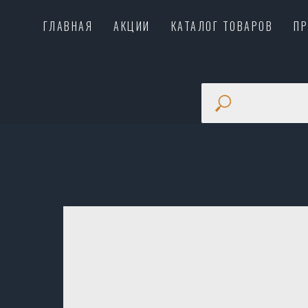
ГЛАВНАЯ
АКЦИИ
КАТАЛОГ ТОВАРОВ
П