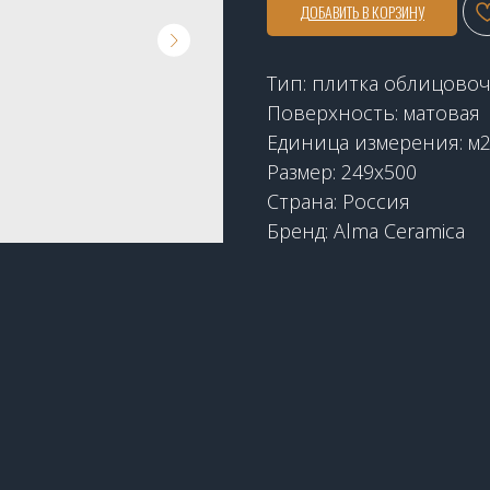
ДОБАВИТЬ В КОРЗИНУ
Тип: плитка облицово
Поверхность: матовая
Единица измерения: м
Размер: 249х500
Страна: Россия
Бренд: Alma Ceramica