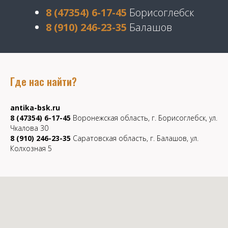
8 (47354) 6-17-45
Борисоглебск
8 (910) 246-23-35
Балашов
Где нас найти?
antika-bsk.ru
8 (47354) 6-17-45
Воронежская область, г. Борисоглебск, ул.
Чкалова 30
8 (910) 246-23-35
Саратовская область, г. Балашов, ул.
Колхозная 5