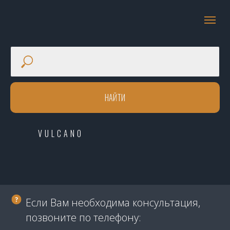
НАЙТИ
VULCANO
Если Вам необходима консультация,
позвоните по телефону: