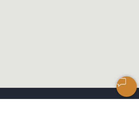
САЛОН КЕРАМИЧЕСКОЙ
ПЛИТКИ
ЧАСЫ РАБОТЫ: 9:00 ДО 18:00