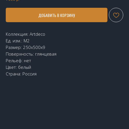
ДОБАВИТЬ В КОРЗИНУ
Коллекция: Artdeco
Ед. изм.: М2
Размер: 250x500x9
Поверхность: глянцевая
Рельеф: нет
Цвет: белый
Страна: Россия