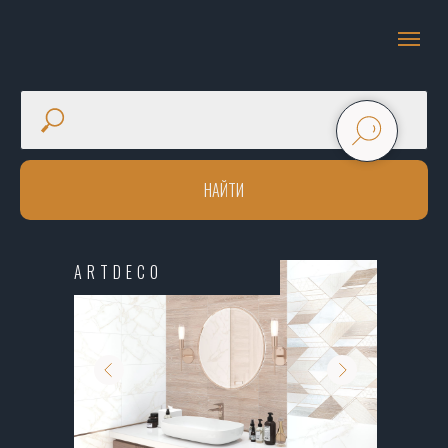
НАЙТИ
ARTDECO