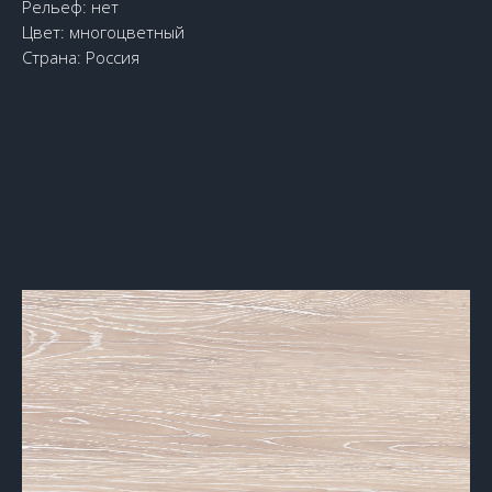
Рельеф: нет
Цвет: многоцветный
Страна: Россия