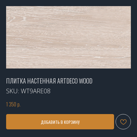
ПЛИТКА НАСТЕННАЯ ARTDECO WOOD
SKU:
WT9ARE08
1 350
р.
ДОБАВИТЬ В КОРЗИНУ