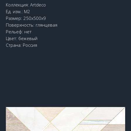
Коллекция: Artdeco
Ед. изм.: М2
Размер: 250x500x9
Поверхность: глянцевая
Рельеф: нет
Цвет: бежевый
Страна: Россия