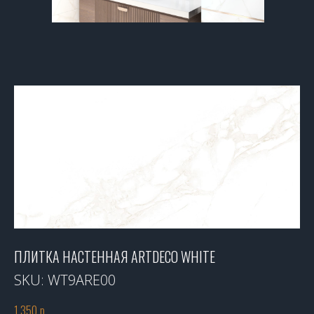
ПЛИТКА НАСТЕННАЯ ARTDECO WHITE
SKU:
WT9ARE00
1 350
р.