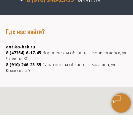
Где нас найти?
antika-bsk.ru
8 (47354) 6-17-45
Воронежская область, г. Борисоглебск, ул.
Чкалова 30
8 (910) 246-23-35
Саратовская область, г. Балашов, ул.
Колхозная 5