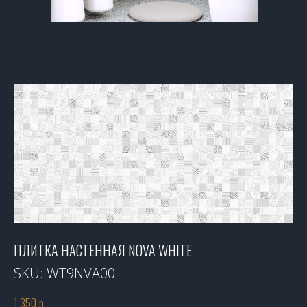
ПЛИТКА НАСТЕННАЯ NOVA WHITE
SKU:
WT9NVA00
1 350
р.