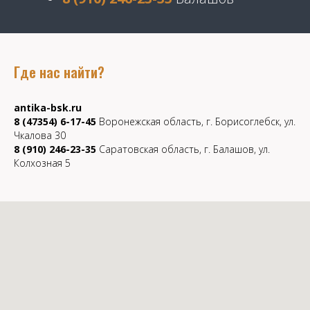
Где нас найти?
antika-bsk.ru
8 (47354) 6-17-45
Воронежская область, г. Борисоглебск, ул.
Чкалова 30
8 (910) 246-23-35
Саратовская область, г. Балашов, ул.
Колхозная 5