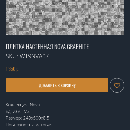
ПЛИТКА НАСТЕННАЯ NOVA GRAPHITE
SKU:
WT9NVA07
1 350
р.
ДОБАВИТЬ В КОРЗИНУ
Коллекция: Nova
Ед. изм.: М2
Размер: 249x500x8.5
Поверхность: матовая