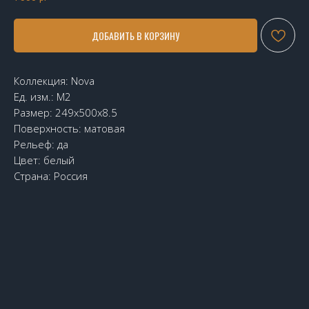
ДОБАВИТЬ В КОРЗИНУ
Коллекция: Nova
Ед. изм.: М2
Размер: 249x500x8.5
Поверхность: матовая
Рельеф: да
Цвет: белый
Страна: Россия