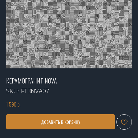
КЕРАМОГРАНИТ NOVA
SKU:
FT3NVA07
1 590
р.
ДОБАВИТЬ В КОРЗИНУ