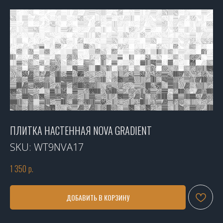
ПЛИТКА НАСТЕННАЯ NOVA GRADIENT
SKU:
WT9NVA17
1 350
р.
ДОБАВИТЬ В КОРЗИНУ