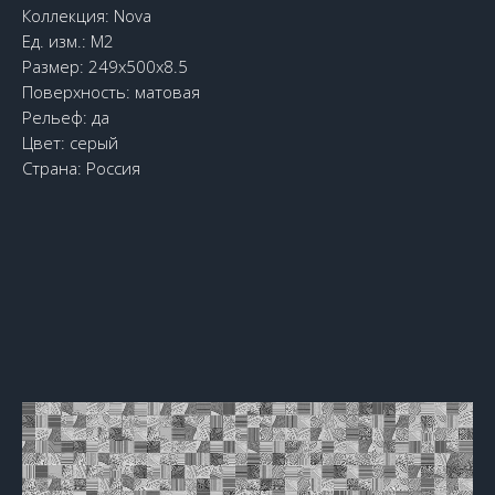
Коллекция: Nova
Ед. изм.: М2
Размер: 249x500x8.5
Поверхность: матовая
Рельеф: да
Цвет: серый
Страна: Россия