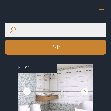
НАЙТИ
NOVA