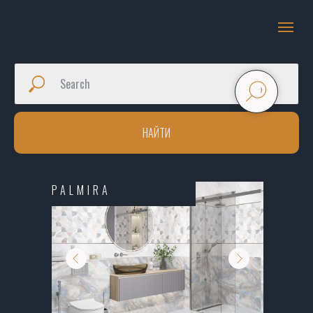
НАЙТИ
PALMIRA