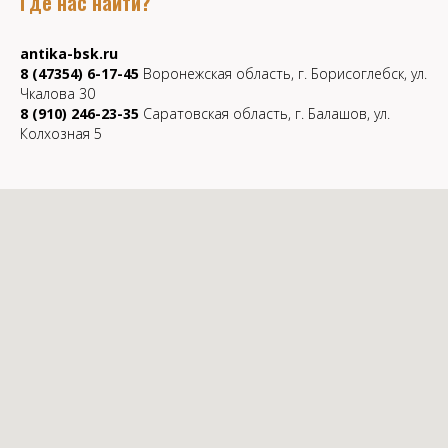
Где нас найти?
antika-bsk.ru
8 (47354) 6-17-45
Воронежская область, г. Борисоглебск, ул.
Чкалова 30
8 (910) 246-23-35
Саратовская область, г. Балашов, ул.
Колхозная 5