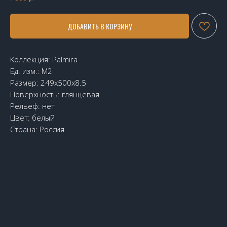
ДОБАВИТЬ В КОРЗИНУ
Коллекция: Palmira
Ед. изм.: М2
Размер: 249x500x8.5
Поверхность: глянцевая
Рельеф: нет
Цвет: белый
Страна: Россия