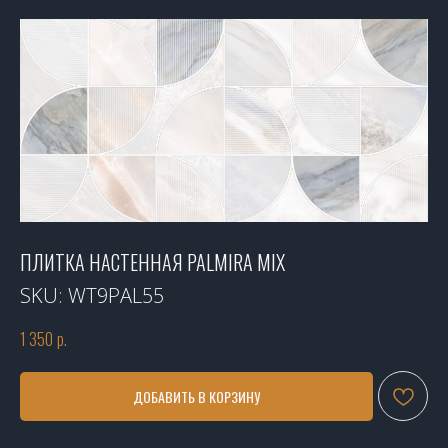
ПЛИТКА НАСТЕННАЯ PALMIRA MIX
SKU:
WT9PAL55
1 350
р.
ДОБАВИТЬ В КОРЗИНУ