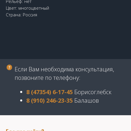
Рельеф: нет
Цвет: многоцветный
Страна: Россия
Если Вам необходима консультация,
позвоните по телефону:
8 (47354) 6-17-45
Борисоглебск
8 (910) 246-23-35
Балашов