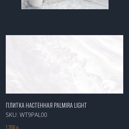
ПЛИТКА НАСТЕННАЯ PALMIRA LIGHT
SKU:
WT9PAL00
1 350
р.