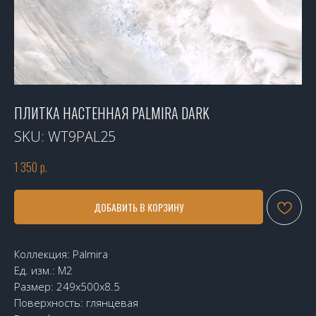
ПЛИТКА НАСТЕННАЯ PALMIRA DARK
SKU:
WT9PAL25
1 350
р.
ДОБАВИТЬ В КОРЗИНУ
Коллекция: Palmira
Ед. изм.: М2
Размер: 249x500x8.5
Поверхность: глянцевая