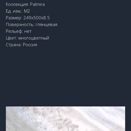
Коллекция: Palmira
Ед. изм.: М2
Размер: 249x500x8.5
Поверхность: глянцевая
Рельеф: нет
Цвет: многоцветный
Страна: Россия