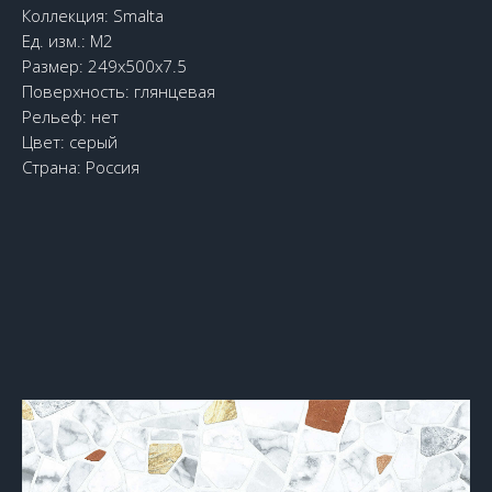
Коллекция: Smalta
Ед. изм.: М2
Размер: 249x500x7.5
Поверхность: глянцевая
Рельеф: нет
Цвет: серый
Страна: Россия