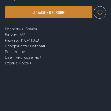
ДОБАВИТЬ В КОРЗИНУ
Коллекция: Smalta
Ед. изм.: М2
Размер: 410х410х8
Поверхность: матовая
Рельеф: нет
Цвет: многоцветный
Страна: Россия