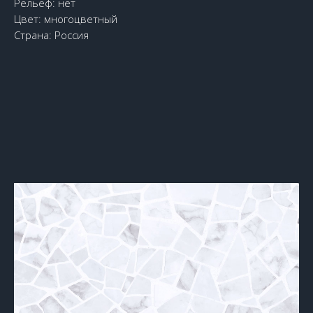
Рельеф: нет
Цвет: многоцветный
Страна: Россия