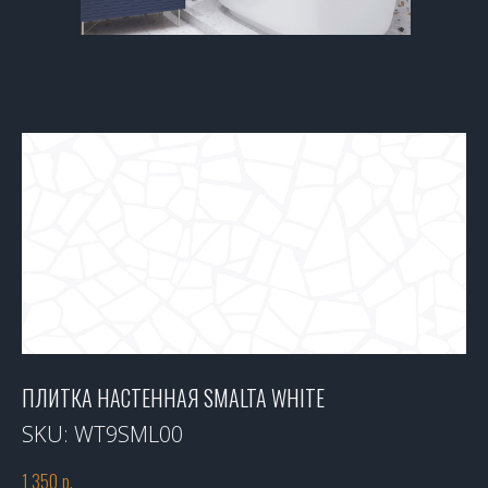
ПЛИТКА НАСТЕННАЯ SMALTA WHITE
SKU:
WT9SML00
1 350
р.