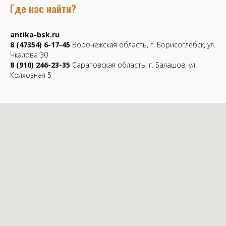
Где нас найти?
antika-bsk.ru
8 (47354) 6-17-45
Воронежская область, г. Борисоглебск, ул.
Чкалова 30
8 (910) 246-23-35
Саратовская область, г. Балашов, ул.
Колхозная 5