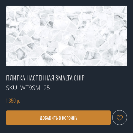
ПЛИТКА НАСТЕННАЯ SMALTA CHIP
SKU:
WT9SML25
1 350
р.
ДОБАВИТЬ В КОРЗИНУ