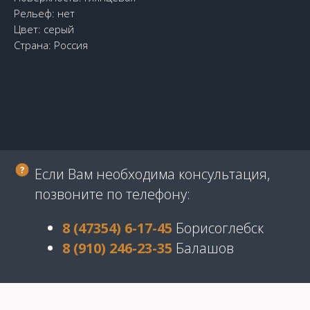
Рельеф: нет
Цвет: серый
Страна: Россия
Если Вам необходима консультация,
позвоните по телефону:
8 (47354) 6-17-45
Борисоглебск
8 (910) 246-23-35
Балашов