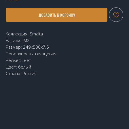
ДОБАВИТЬ В КОРЗИНУ
Коллекция: Smalta
Ед. изм.: М2
Размер: 249x500x7.5
Поверхность: глянцевая
Рельеф: нет
Цвет: белый
Страна: Россия