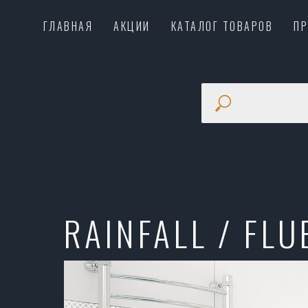
ГЛАВНАЯ
АКЦИИ
КАТАЛОГ ТОВАРОВ
П
RAINFALL / FLU