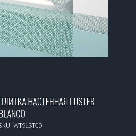
ПЛИТКА НАСТЕННАЯ LUSTER
BLANCO
SKU:
WT9LST00