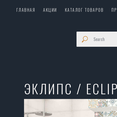
ГЛАВНАЯ
АКЦИИ
КАТАЛОГ ТОВАРОВ
П
ЭКЛИПС / ECLI