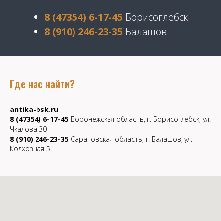
8 (47354) 6-17-45
Борисоглебск
8 (910) 246-23-35
Балашов
Где нас найти?
antika-bsk.ru
8 (47354) 6-17-45
Воронежская область, г. Борисоглебск, ул.
Чкалова 30
8 (910) 246-23-35
Саратовская область, г. Балашов, ул.
Колхозная 5