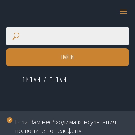
НАЙТИ
ТИТАН / TITAN
Если Вам необходима консультация,
позвоните по телефону: