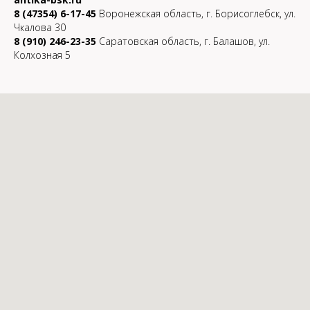
8 (47354) 6-17-45
Воронежская область, г. Борисоглебск, ул.
Чкалова 30
8 (910) 246-23-35
Саратовская область, г. Балашов, ул.
Колхозная 5