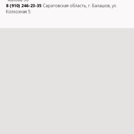
8 (910) 246-23-35
Саратовская область, г. Балашов, ул.
Колхозная 5