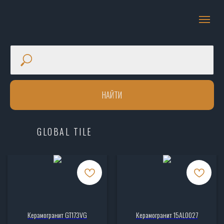
НАЙТИ
GLOBAL TILE
Керамогранит GT173VG
Керамогранит 15AL0027