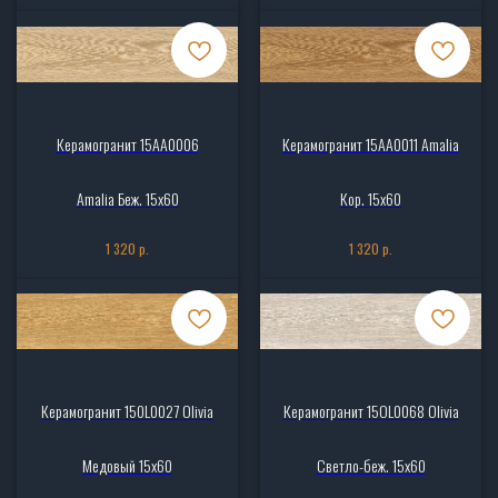
Керамогранит 15AA0006
Керамогранит 15AA0011 Amalia
Amalia Беж. 15x60
Кор. 15x60
р.
р.
1 320
1 320
Керамогранит 150L0027 Olivia
Керамогранит 15OL0068 Olivia
Медовый 15x60
Светло-беж. 15x60