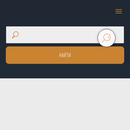
НАЙТИ