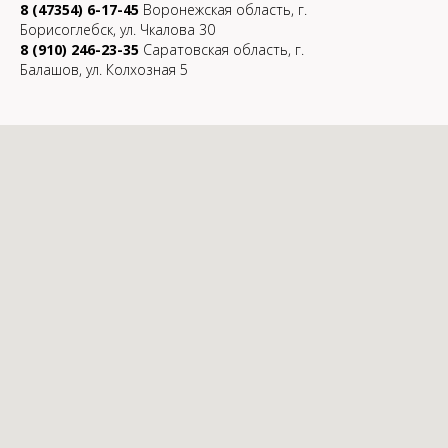
8 (47354) 6-17-45
Воронежская область, г.
Борисоглебск, ул. Чкалова 30
8 (910) 246-23-35
Саратовская область, г.
Балашов, ул. Колхозная 5