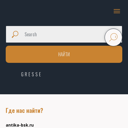
НАЙТИ
GRESSE
Где нас найти?
antika-bsk.ru