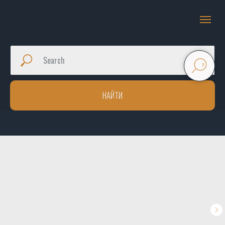
НАЙТИ