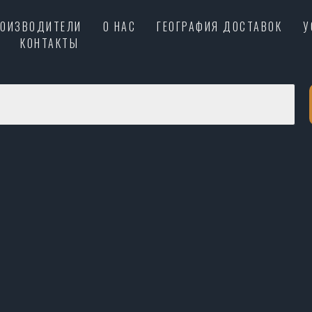
РОИЗВОДИТЕЛИ
О НАС
ГЕОГРАФИЯ ДОСТАВОК
У
КОНТАКТЫ