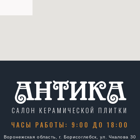
САЛОН КЕРАМИЧЕСКОЙ ПЛИТКИ
ЧАСЫ РАБОТЫ: 9:00 ДО 18:00
Воронежская область, г. Борисоглебск, ул. Чкалова 30