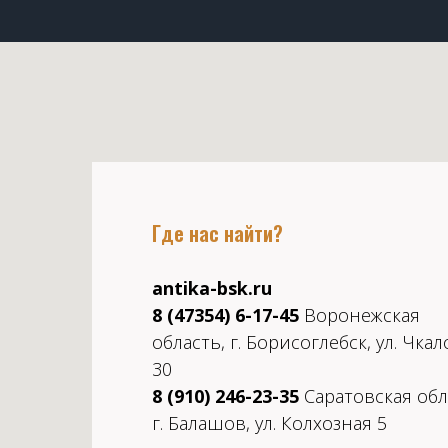
Где нас найти?
antika-bsk.ru
8 (47354) 6-17-45
Воронежская
область, г. Борисоглебск, ул. Чкал
30
8 (910) 246-23-35
Саратовская обл
г. Балашов, ул. Колхозная 5