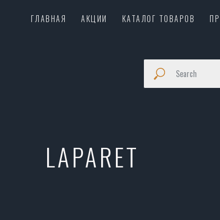
ГЛАВНАЯ
АКЦИИ
КАТАЛОГ ТОВАРОВ
П
LAPARET